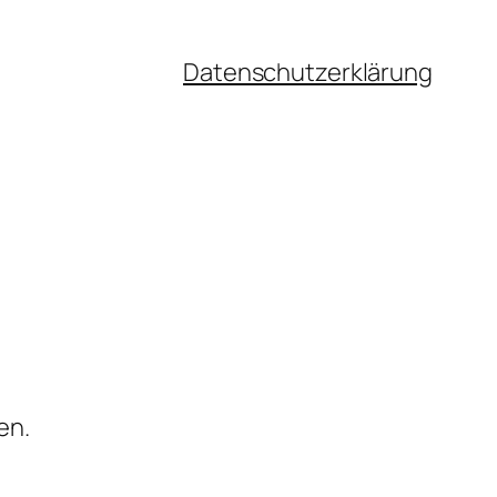
Datenschutzerklärung
en.