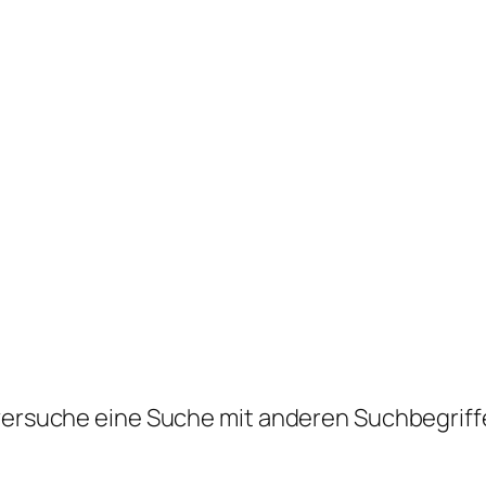
 versuche eine Suche mit anderen Suchbegriff